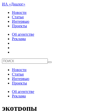
ИА «Диалог»
Новости
Статьи
Интервью
Проекты
Об агентстве
Реклама
Новости
Статьи
Интервью
Проекты
Об агентстве
Реклама
экотропы