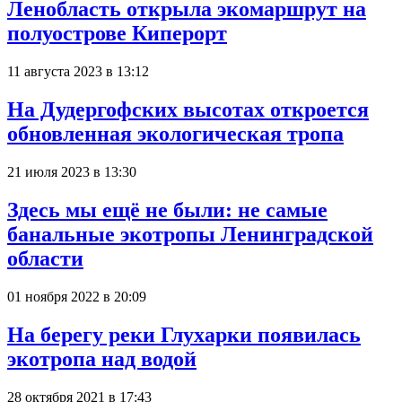
Ленобласть открыла экомаршрут на
полуострове Киперорт
11 августа 2023 в 13:12
На Дудергофских высотах откроется
обновленная экологическая тропа
21 июля 2023 в 13:30
Здесь мы ещё не были: не самые
банальные экотропы Ленинградской
области
01 ноября 2022 в 20:09
На берегу реки Глухарки появилась
экотропа над водой
28 октября 2021 в 17:43