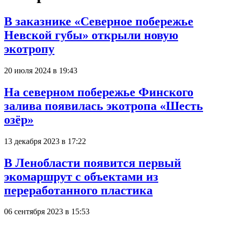
В заказнике «Северное побережье
Невской губы» открыли новую
экотропу
20 июля 2024 в 19:43
На северном побережье Финского
залива появилась экотропа «Шесть
озёр»
13 декабря 2023 в 17:22
В Ленобласти появится первый
экомаршрут с объектами из
переработанного пластика
06 сентября 2023 в 15:53