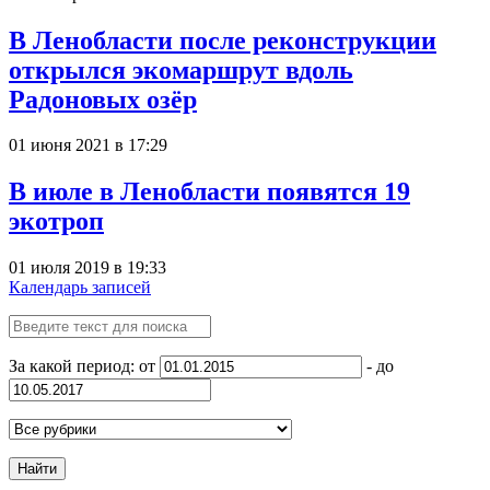
В Ленобласти после реконструкции
открылся экомаршрут вдоль
Радоновых озёр
01 июня 2021 в 17:29
В июле в Леноблaсти появятся 19
экотроп
01 июля 2019 в 19:33
Календарь записей
За какой период: от
- до
Найти