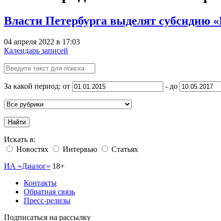
Власти Петербурга выделят субсидию «
04 апреля 2022 в 17:03
Календарь записей
За какой период: от
- до
Найти
Искать в:
Новостях
Интервью
Статьях
ИА «Диалог»
18+
Контакты
Обратная связь
Пресс-релизы
Подписаться на рассылку