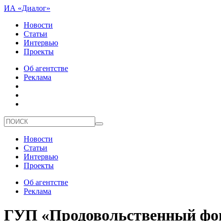
ИА «Диалог»
Новости
Статьи
Интервью
Проекты
Об агентстве
Реклама
Новости
Статьи
Интервью
Проекты
Об агентстве
Реклама
ГУП «Продовольственный фо