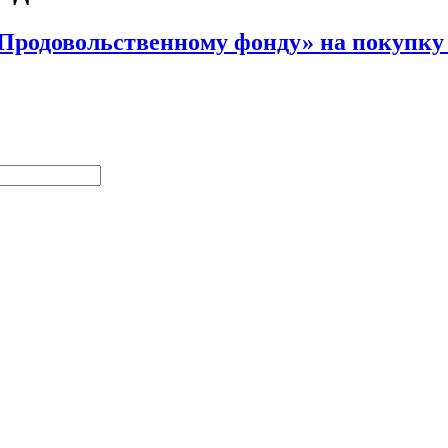
Продовольственному фонду» на покупку