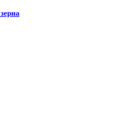
 зерна