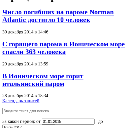
Число погибших на пароме Norman
Atlantic достигло 10 человек
30 декабря 2014 в 14:46
С горящего парома в Ионическом море
спасли 363 человека
29 декабря 2014 в 13:59
В Ионическом море горит
итальянский паром
28 декабря 2014 в 18:34
Календарь записей
За какой период: от
- до