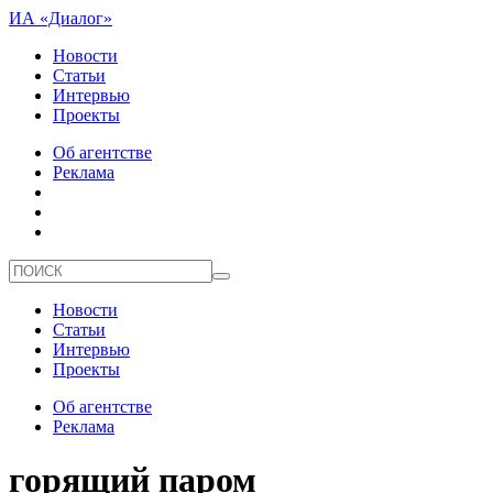
ИА «Диалог»
Новости
Статьи
Интервью
Проекты
Об агентстве
Реклама
Новости
Статьи
Интервью
Проекты
Об агентстве
Реклама
горящий паром