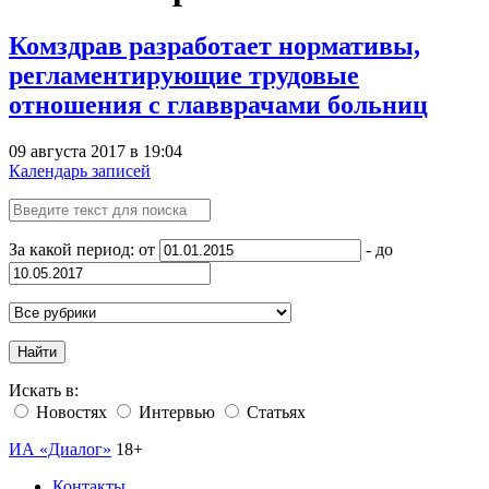
Комздрав разработает нормативы,
регламентирующие трудовые
отношения с главврачами больниц
09 августа 2017 в 19:04
Календарь записей
За какой период: от
- до
Найти
Искать в:
Новостях
Интервью
Статьях
ИА «Диалог»
18+
Контакты