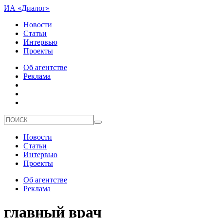
ИА «Диалог»
Новости
Статьи
Интервью
Проекты
Об агентстве
Реклама
Новости
Статьи
Интервью
Проекты
Об агентстве
Реклама
главный врач