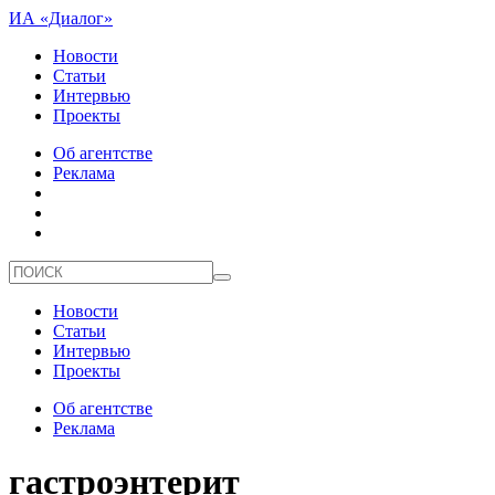
ИА «Диалог»
Новости
Статьи
Интервью
Проекты
Об агентстве
Реклама
Новости
Статьи
Интервью
Проекты
Об агентстве
Реклама
гастроэнтерит