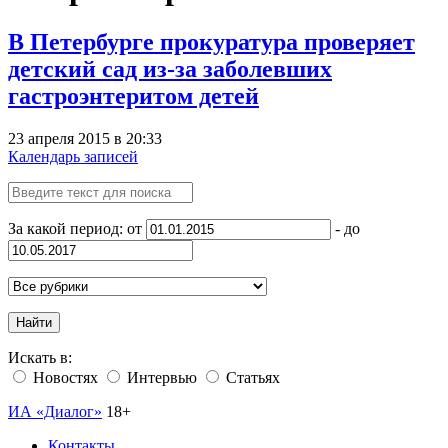
В Петербурге прокуратура проверяет
детский сад из-за заболевших
гастроэнтеритом детей
23 апреля 2015 в 20:33
Календарь записей
За какой период: от
- до
Найти
Искать в:
Новостях
Интервью
Статьях
ИА «Диалог»
18+
Контакты