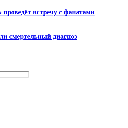
 проведёт встречу с фанатами
ли смертельный диагноз