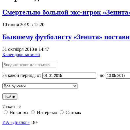
Смертельно больной экс-игрок «Зенита»
10 июня 2019 в 12:20
Бывшему футболисту «Зенита» постави
31 октября 2013 в 14:47
Календарь записей
За какой период: от
- до
Найти
Искать в:
Новостях
Интервью
Статьях
ИА «Диалог»
18+