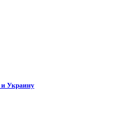
 и Украину