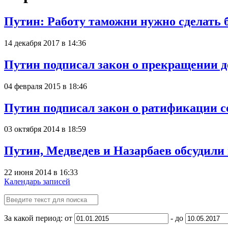
Путин: Работу таможни нужно сделать 
14 декабря 2017 в 14:36
Путин подписал закон о прекращении 
04 февраля 2015 в 18:46
Путин подписал закон о ратификации 
03 октября 2014 в 18:59
Путин, Медведев и Назарбаев обсудили
22 июня 2014 в 16:33
Календарь записей
За какой период: от
- до