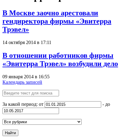
В Москве заочно арестовали
гендиректора фирмы «Эвитерра
Трэвел»
14 октября 2014 в 17:11
В отношении работников фирмы
«Эвитерра Трэвел» возбудили дело
09 января 2014 в 16:55
Календарь записей
За какой период: от
- до
Найти