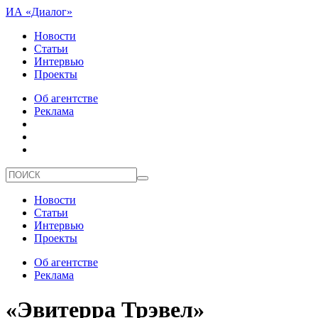
ИА «Диалог»
Новости
Статьи
Интервью
Проекты
Об агентстве
Реклама
Новости
Статьи
Интервью
Проекты
Об агентстве
Реклама
«Эвитерра Трэвел»