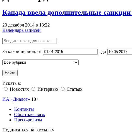
Канада ввела дополнительные санкции
20 декабря 2014 в 13:22
Календарь записей
За какой период: от
- до
Найти
Искать в:
Новостях
Интервью
Статьях
ИА «Диалог»
18+
Контакты
Обратная связь
Пресс-релизы
Подписаться на рассылку