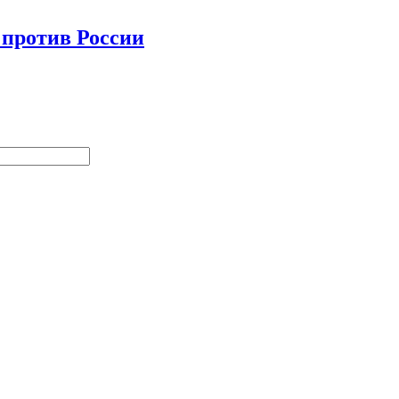
 против России