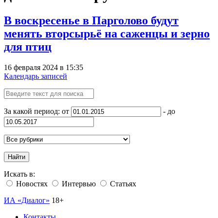
В воскресенье в Парголово будут
менять вторсырьё на саженцы и зерно
для птиц
16 февраля 2024 в 15:35
Календарь записей
За какой период: от
- до
Найти
Искать в:
Новостях
Интервью
Статьях
ИА «Диалог»
18+
Контакты