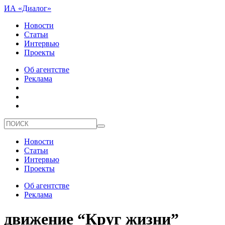
ИА «Диалог»
Новости
Статьи
Интервью
Проекты
Об агентстве
Реклама
Новости
Статьи
Интервью
Проекты
Об агентстве
Реклама
движение “Круг жизни”