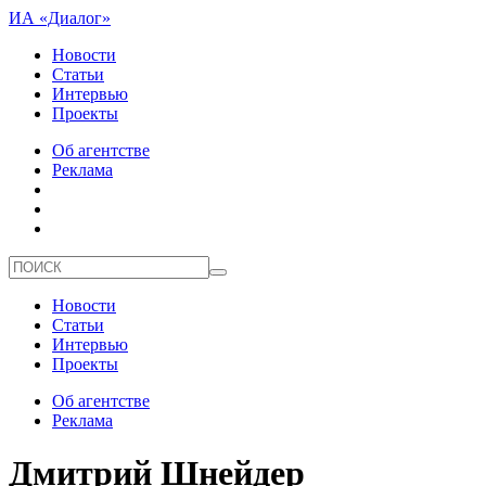
ИА «Диалог»
Новости
Статьи
Интервью
Проекты
Об агентстве
Реклама
Новости
Статьи
Интервью
Проекты
Об агентстве
Реклама
Дмитрий Шнейдер