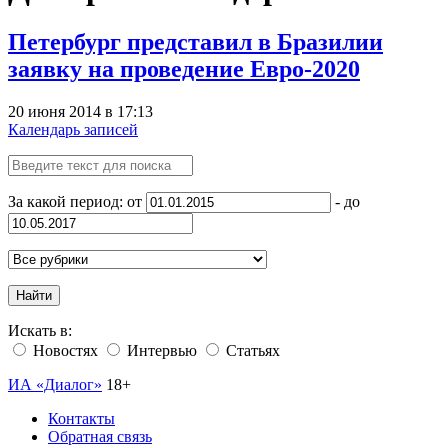
Петербург представил в Бразилии
заявку на проведение Евро-2020
20 июня 2014 в 17:13
Календарь записей
За какой период: от
- до
Найти
Искать в:
Новостях
Интервью
Статьях
ИА «Диалог»
18+
Контакты
Обратная связь