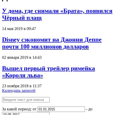
У дома, где снимали «Брата», появился
Чёрный плащ
14 мая 2019 в 09:47
Disney сэкономит на Джонни Деппе
почти 100 миллионов долларов
02 января 2019 в 14:43
Вышел первый трейлер римейка
«Короля льва»
23 ноября 2018 в 11:37
Календарь записей
За какой период: от
- до