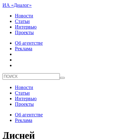
ИА «Диалог»
Новости
Статьи
Интервью
Проекты
Об агентстве
Реклама
Новости
Статьи
Интервью
Проекты
Об агентстве
Реклама
Дисней