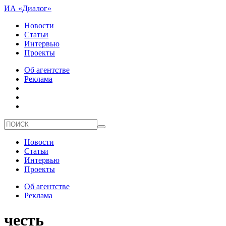
ИА «Диалог»
Новости
Статьи
Интервью
Проекты
Об агентстве
Реклама
Новости
Статьи
Интервью
Проекты
Об агентстве
Реклама
честь