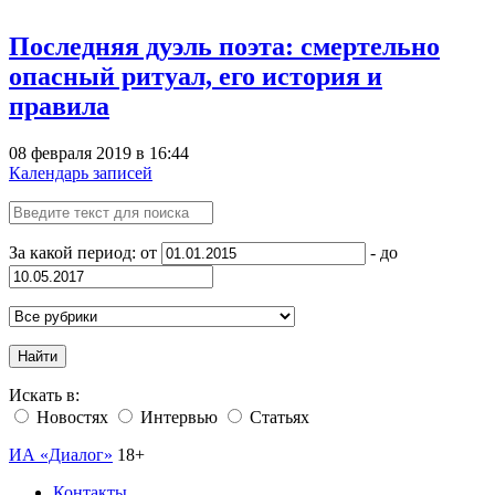
Последняя дуэль поэта: смертельно
опасный ритуал, его история и
правила
08 февраля 2019 в 16:44
Календарь записей
За какой период: от
- до
Найти
Искать в:
Новостях
Интервью
Статьях
ИА «Диалог»
18+
Контакты