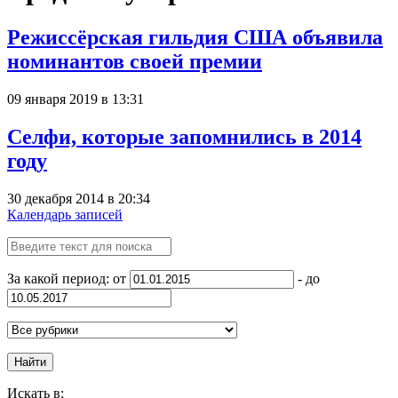
Режиссёрская гильдия США объявила
номинантов своей премии
09 января 2019 в 13:31
Селфи, которые запомнились в 2014
году
30 декабря 2014 в 20:34
Календарь записей
За какой период: от
- до
Найти
Искать в: