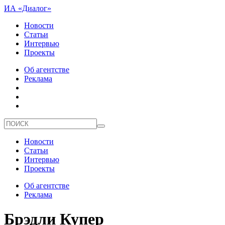
ИА «Диалог»
Новости
Статьи
Интервью
Проекты
Об агентстве
Реклама
Новости
Статьи
Интервью
Проекты
Об агентстве
Реклама
Брэдли Купер