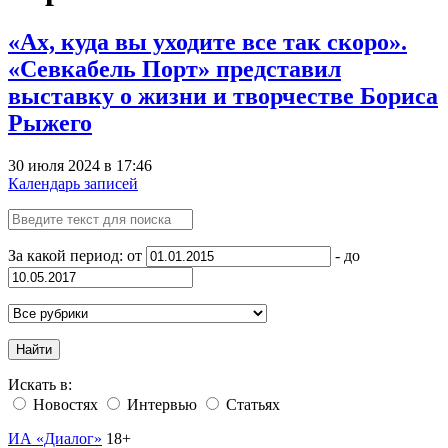
«Ах, куда вы уходите все так скоро».
«Севкабель Порт» представил
выставку о жизни и творчестве Бориса
Рыжего
30 июля 2024 в 17:46
Календарь записей
За какой период: от
- до
Найти
Искать в:
Новостях
Интервью
Статьях
ИА «Диалог»
18+