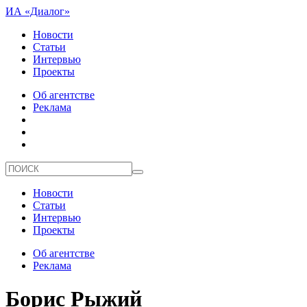
ИА «Диалог»
Новости
Статьи
Интервью
Проекты
Об агентстве
Реклама
Новости
Статьи
Интервью
Проекты
Об агентстве
Реклама
Борис Рыжий