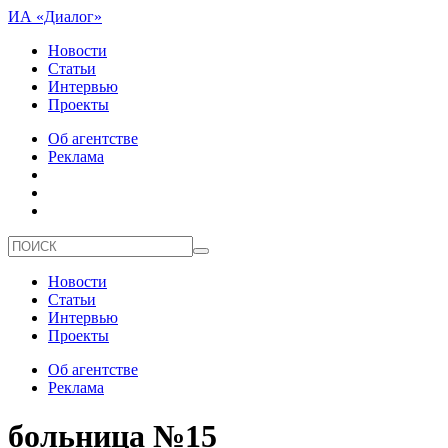
ИА «Диалог»
Новости
Статьи
Интервью
Проекты
Об агентстве
Реклама
Новости
Статьи
Интервью
Проекты
Об агентстве
Реклама
больница №15