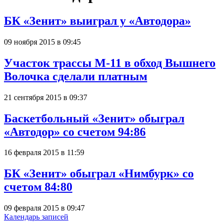
БК «Зенит» выиграл у «Автодора»
09 ноября 2015 в 09:45
Участок трассы М-11 в обход Вышнего
Волочка сделали платным
21 сентября 2015 в 09:37
Баскетбольный «Зенит» обыграл
«Автодор» со счетом 94:86
16 февраля 2015 в 11:59
БК «Зенит» обыграл «Нимбурк» со
счетом 84:80
09 февраля 2015 в 09:47
Календарь записей