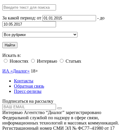
За какой период: от
- до
Найти
Искать в:
Новостях
Интервью
Статьях
ИА «Диалог»
18+
Контакты
Обратная связь
Пресс-релизы
Подписаться на рассылку
Интервью Агентство “Диалог” зарегистрировано
Федеральной службой по надзору в сфере связи,
информационных технологий и массовых коммуникаций.
Регистрационный номер СМИ ЭЛ № ФС77–41980 от 17