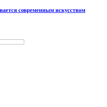
ывается современным искусством