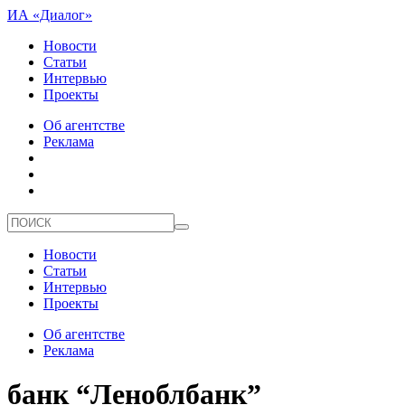
ИА «Диалог»
Новости
Статьи
Интервью
Проекты
Об агентстве
Реклама
Новости
Статьи
Интервью
Проекты
Об агентстве
Реклама
банк “Леноблбанк”