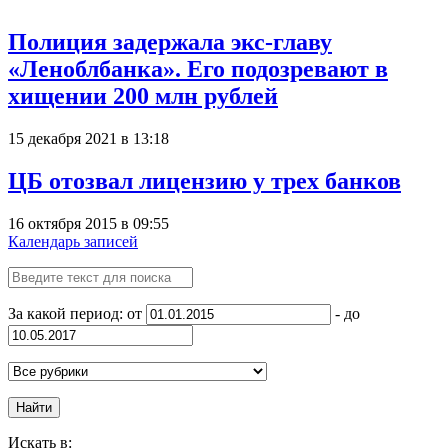
Полиция задержала экс-главу
«Леноблбанка». Его подозревают в
хищении 200 млн рублей
15 декабря 2021 в 13:18
ЦБ отозвал лицензию у трех банков
16 октября 2015 в 09:55
Календарь записей
За какой период: от
- до
Найти
Искать в: