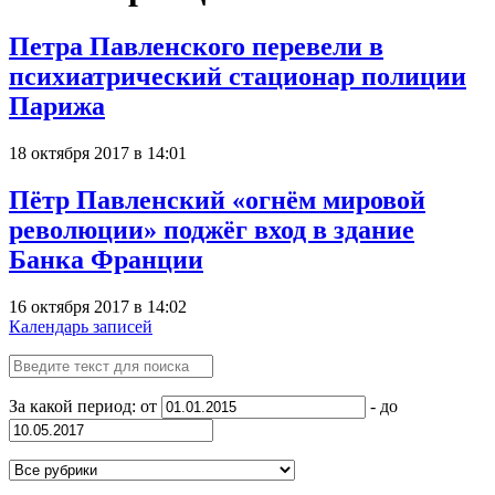
Петра Павленского перевели в
психиатрический стационар полиции
Парижа
18 октября 2017 в 14:01
Пётр Павленский «огнём мировой
революции» поджёг вход в здание
Банка Франции
16 октября 2017 в 14:02
Календарь записей
За какой период: от
- до