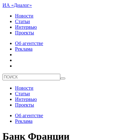
ИА «Диалог»
Новости
Статьи
Интервью
Проекты
Об агентстве
Реклама
Новости
Статьи
Интервью
Проекты
Об агентстве
Реклама
Банк Франции