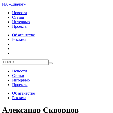
ИА «Диалог»
Новости
Статьи
Интервью
Проекты
Об агентстве
Реклама
Новости
Статьи
Интервью
Проекты
Об агентстве
Реклама
Александр Скворцов