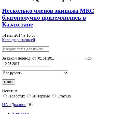
Несколько членов экипажа МКС
благополучно приземлились в
Казахстане
14 мая 2014 в 10:53
Календарь записей
За какой период: от
- до
Найти
Искать в:
Новостях
Интервью
Статьях
ИА «Диалог»
18+
Контакты