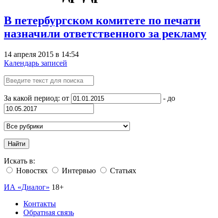
В петербургском комитете по печати
назначили ответственного за рекламу
14 апреля 2015 в 14:54
Календарь записей
За какой период: от
- до
Найти
Искать в:
Новостях
Интервью
Статьях
ИА «Диалог»
18+
Контакты
Обратная связь