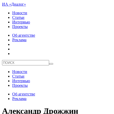
ИА «Диалог»
Новости
Статьи
Интервью
Проекты
Об агентстве
Реклама
Новости
Статьи
Интервью
Проекты
Об агентстве
Реклама
Александр Дрожжин