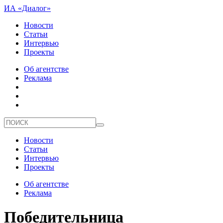
ИА «Диалог»
Новости
Статьи
Интервью
Проекты
Об агентстве
Реклама
Новости
Статьи
Интервью
Проекты
Об агентстве
Реклама
Победительница