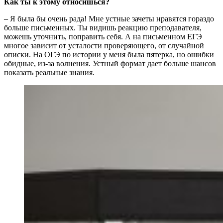
Как ты к этому относишься?
‒ Я была бы очень рада! Мне устные зачеты нравятся гораздо
больше письменных. Ты видишь реакцию преподавателя,
можешь уточнить, поправить себя. А на письменном ЕГЭ
многое зависит от усталости проверяющего, от случайной
описки. На ОГЭ по истории у меня была пятерка, но ошибки
обидные, из-за волнения. Устный формат дает больше шансов
показать реальные знания.