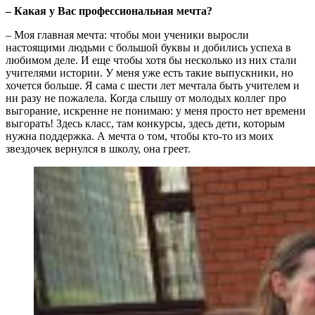
‒ Какая у Вас профессиональная мечта?
‒ Моя главная мечта: чтобы мои ученики выросли
настоящими людьми с большой буквы и добились успеха в
любимом деле. И еще чтобы хотя бы несколько из них стали
учителями истории. У меня уже есть такие выпускники, но
хочется больше. Я сама с шести лет мечтала быть учителем и
ни разу не пожалела. Когда слышу от молодых коллег про
выгорание, искренне не понимаю: у меня просто нет времени
выгорать! Здесь класс, там конкурсы, здесь дети, которым
нужна поддержка. А мечта о том, чтобы кто-то из моих
звездочек вернулся в школу, она греет.