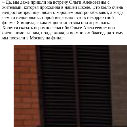
‒ Да, мы даже пришли на встречу Ольги Алексеевны с
жителями, которая проходила в нашей школе. Это было очень
непростое зрелище: люди о хорошем быстро забывают, а когда
чем-то недовольны, порой выражают это в некорректной
форме. Я видела, с каким достоинством она держалась.
Хочется сказать огромное спасибо Ольге Алексеевне: она
очень помогла нам, поддержала, и во многом благодаря этому
мы поехали в Москву на финал.