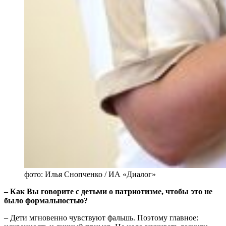
фото: Илья Снопченко / ИА «Диалог»
‒ Как Вы говорите с детьми о патриотизме, чтобы это не
было формальностью?
‒ Дети мгновенно чувствуют фальшь. Поэтому главное: