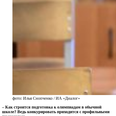
фото: Илья Снопченко / ИА «Диалог»
‒ Как строится подготовка к олимпиадам в обычной
школе? Ведь конкурировать приходится с профильными