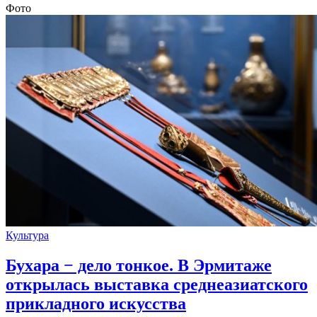
Фото
Культура
Бухара − дело тонкое. В Эрмитаже
открылась выставка среднеазиатского
прикладного искусства