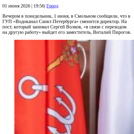
01 июня 2026 | 19:56|
Город
Вечером в понедельник, 1 июня, в Смольном сообщили, что в
ГУП «Водоканал Санкт‑Петербурга» сменится директор. На
пост, который занимал Сергей Волков, «в связи с переходом
на другую работу» выйдет его заместитель, Виталий Пирогов.