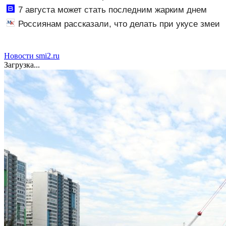
7 августа может стать последним жарким днем
этого лета в Москве - Новости на Вести.ru
Россиянам рассказали, что делать при укусе змеи
Новости smi2.ru
Загрузка...