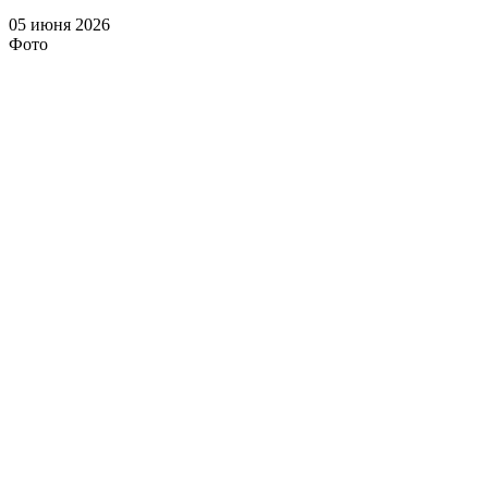
05 июня 2026
Фото