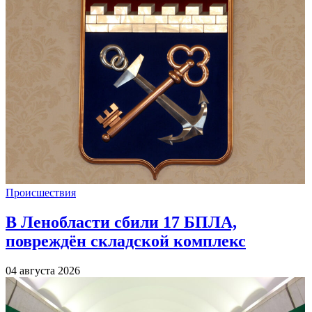
Происшествия
В Ленобласти сбили 17 БПЛА,
повреждён складской комплекс
04 августа 2026