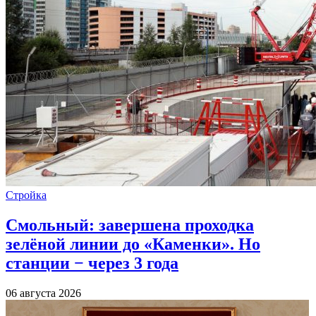
Стройка
Смольный: завершена проходка
зелёной линии до «Каменки». Но
станции − через 3 года
06 августа 2026