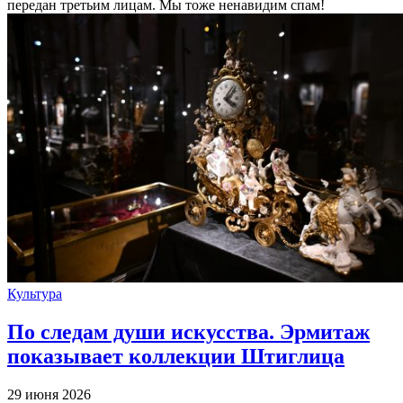
передан третьим лицам. Мы тоже ненавидим спам!
Культура
По следам души искусства. Эрмитаж
показывает коллекции Штиглица
29 июня 2026