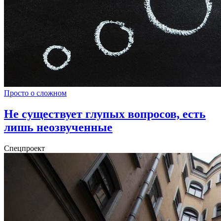
Просто о сложном
Не существует глупых вопросов, есть
лишь неозвученные
Спецпроект