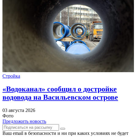
Стройка
«Водоканал» сообщил о достройке
водовода на Васильевском острове
03 августа 2026
Фото
Предложить новость
Ваш email в безопасности и ни при каких условиях не будет