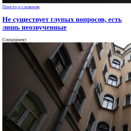
Просто о сложном
Не существует глупых вопросов, есть
лишь неозвученные
Спецпроект