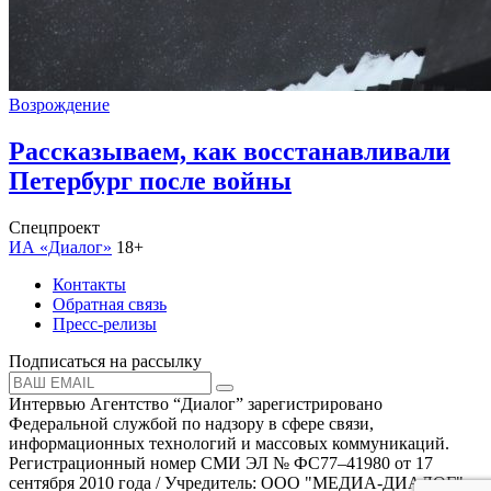
Возрождение
Рассказываем, как восстанавливали
Петербург после войны
Спецпроект
ИА «Диалог»
18+
Контакты
Обратная связь
Пресс-релизы
Подписаться на рассылку
Интервью Агентство “Диалог” зарегистрировано
Федеральной службой по надзору в сфере связи,
информационных технологий и массовых коммуникаций.
Регистрационный номер СМИ ЭЛ № ФС77–41980 от 17
сентября 2010 года / Учредитель: ООО "МЕДИА-ДИАЛОГ"