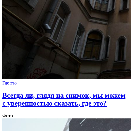
Где это
Всегда ли, глядя на снимок, мы можем
с уверенностью сказать, где это?
Фото