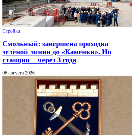
Стройка
Смольный: завершена проходка
зелёной линии до «Каменки». Но
станции − через 3 года
06 августа 2026