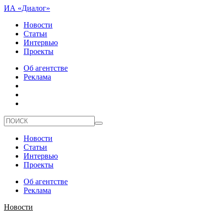
ИА «Диалог»
Новости
Статьи
Интервью
Проекты
Об агентстве
Реклама
Новости
Статьи
Интервью
Проекты
Об агентстве
Реклама
Новости