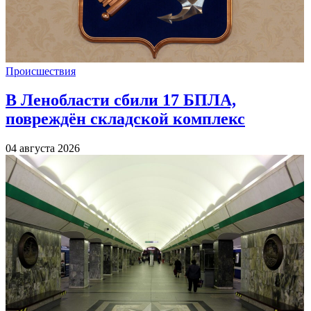
Происшествия
В Ленобласти сбили 17 БПЛА,
повреждён складской комплекс
04 августа 2026