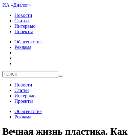
ИА «Диалог»
Новости
Статьи
Интервью
Проекты
Об агентстве
Реклама
Новости
Статьи
Интервью
Проекты
Об агентстве
Реклама
Вечная жизнь пластика. Как