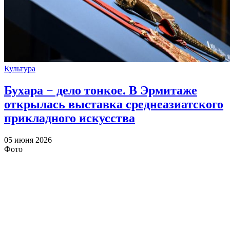
Культура
Бухара − дело тонкое. В Эрмитаже
открылась выставка среднеазиатского
прикладного искусства
05 июня 2026
Фото