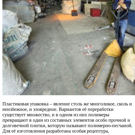
Пластиковая упаковка – явление столь же многоликое, сколь и
неизбежное, и зловредное. Вариантов её переработки
существует множество, и в одном из них полимеры
превращают в один из составных элементов особо прочной и
долговечной плитки, которую называют полимерно-песчаной.
Для её изготовления разработана особая рецептура,