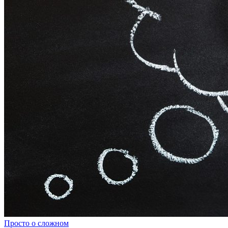
Просто о сложном