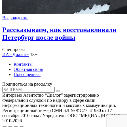
Возрождение
Рассказываем, как восстанавливали
Петербург после войны
Спецпроект
ИА «Диалог»
18+
Контакты
Обратная связь
Пресс-релизы
Подписаться на рассылку
Интервью Агентство “Диалог” зарегистрировано
Федеральной службой по надзору в сфере связи,
информационных технологий и массовых коммуникаций.
Регистрационный номер СМИ ЭЛ № ФС77–41980 от 17
сентября 2010 года / Учредитель: ООО "МЕДИА-ДИАЛОГ"
2010-2026