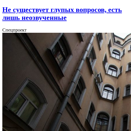
Не существует глупых вопросов, есть
лишь неозвученные
Спецпроект