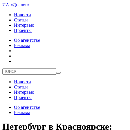
ИА «Диалог»
Новости
Статьи
Интервью
Проекты
Об агентстве
Реклама
Новости
Статьи
Интервью
Проекты
Об агентстве
Реклама
Петербург в Красноярске: