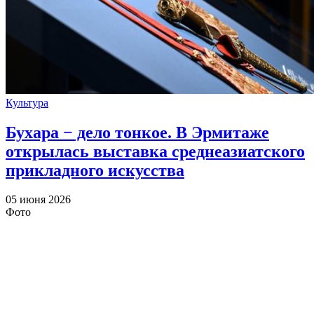
Культура
Бухара − дело тонкое. В Эрмитаже
открылась выставка среднеазиатского
прикладного искусства
05 июня 2026
Фото