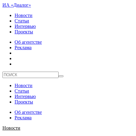
ИА «Диалог»
Новости
Статьи
Интервью
Проекты
Об агентстве
Реклама
Новости
Статьи
Интервью
Проекты
Об агентстве
Реклама
Новости