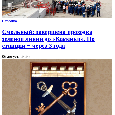
Стройка
Смольный: завершена проходка
зелёной линии до «Каменки». Но
станции − через 3 года
06 августа 2026