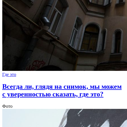
Где это
Всегда ли, глядя на снимок, мы можем
с уверенностью сказать, где это?
Фото