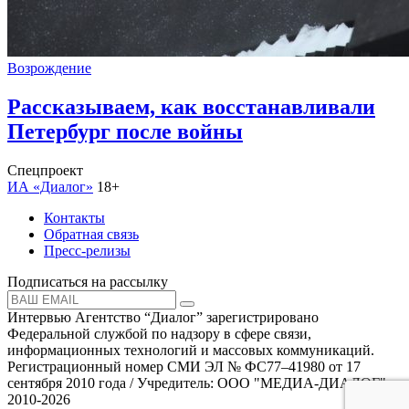
Возрождение
Рассказываем, как восстанавливали
Петербург после войны
Спецпроект
ИА «Диалог»
18+
Контакты
Обратная связь
Пресс-релизы
Подписаться на рассылку
Интервью Агентство “Диалог” зарегистрировано
Федеральной службой по надзору в сфере связи,
информационных технологий и массовых коммуникаций.
Регистрационный номер СМИ ЭЛ № ФС77–41980 от 17
сентября 2010 года / Учредитель: ООО "МЕДИА-ДИАЛОГ"
2010-2026