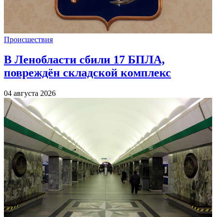
Происшествия
В Ленобласти сбили 17 БПЛА,
повреждён складской комплекс
04 августа 2026