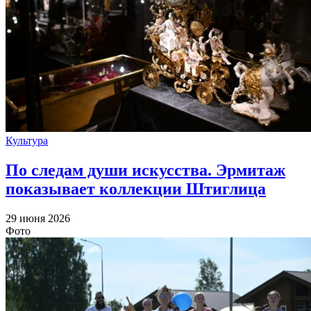
Культура
По следам души искусства. Эрмитаж
показывает коллекции Штиглица
29 июня 2026
Фото