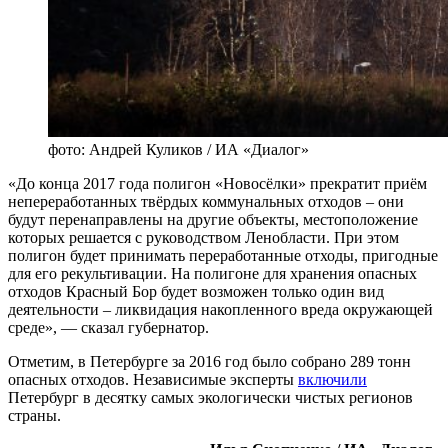
фото: Андрей Куликов / ИА «Диалог»
«До конца 2017 года полигон «Новосёлки» прекратит приём
непереработанных твёрдых коммунальных отходов – они
будут перенаправлены на другие объекты, местоположение
которых решается с руководством Ленобласти. При этом
полигон будет принимать переработанные отходы, пригодные
для его рекультивации. На полигоне для хранения опасных
отходов Красный Бор будет возможен только один вид
деятельности – ликвидация накопленного вреда окружающей
среде», — сказал губернатор.
Отметим, в Петербурге за 2016 год было собрано 289 тонн
опасных отходов. Независимые эксперты
включили
Петербург в десятку самых экологически чистых регионов
страны.