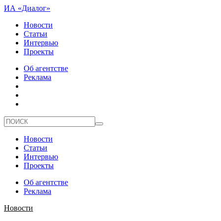
ИА «Диалог»
Новости
Статьи
Интервью
Проекты
Об агентстве
Реклама
Новости
Статьи
Интервью
Проекты
Об агентстве
Реклама
Новости