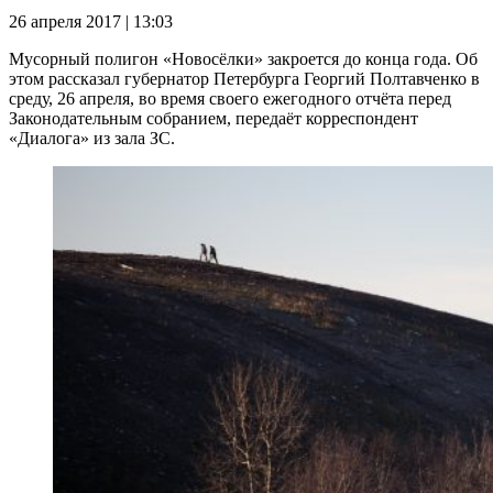
26 апреля 2017 | 13:03
Мусорный полигон «Новосёлки» закроется до конца года. Об
этом рассказал губернатор Петербурга Георгий Полтавченко в
среду, 26 апреля, во время своего ежегодного отчёта перед
Законодательным собранием, передаёт корреспондент
«Диалога» из зала ЗС.