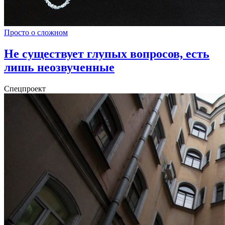
Просто о сложном
Не существует глупых вопросов, есть
лишь неозвученные
Спецпроект