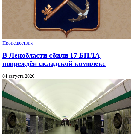
Происшествия
В Ленобласти сбили 17 БПЛА,
повреждён складской комплекс
04 августа 2026