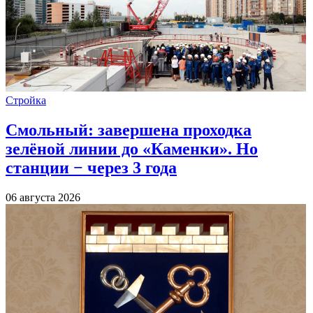
Стройка
Смольный: завершена проходка
зелёной линии до «Каменки». Но
станции − через 3 года
06 августа 2026