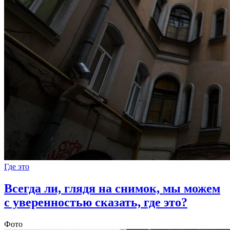
Где это
Всегда ли, глядя на снимок, мы можем
с уверенностью сказать, где это?
Фото