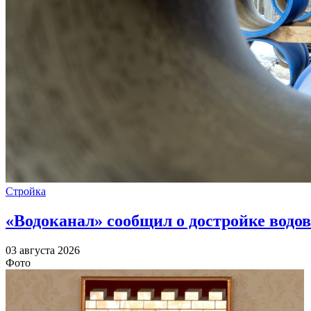
Стройка
«Водоканал» сообщил о достройке водов
03 августа 2026
Фото