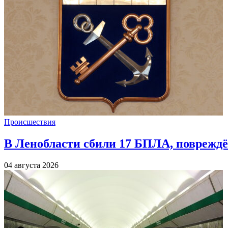
Происшествия
В Ленобласти сбили 17 БПЛА, повреждё
04 августа 2026