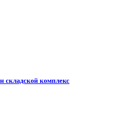
н складской комплекс