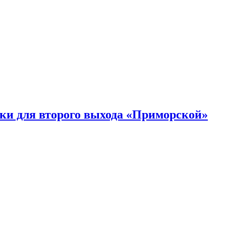
ки для второго выхода «Приморской»