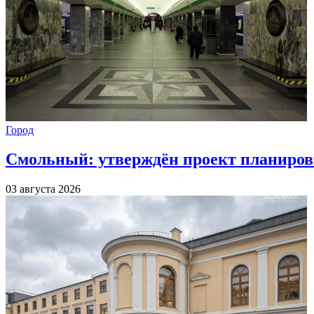
Город
Смольный: утверждён проект планиров
03 августа 2026