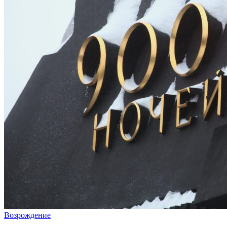
Возрождение