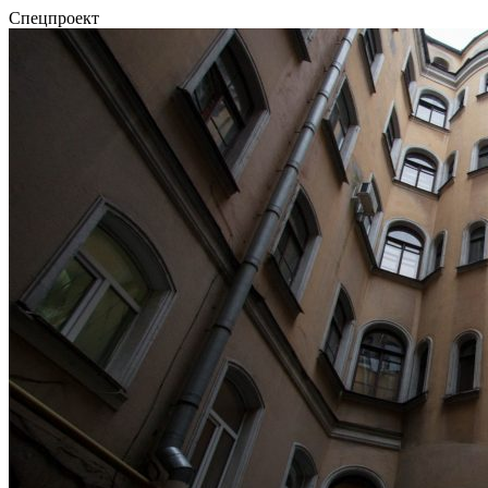
Спецпроект