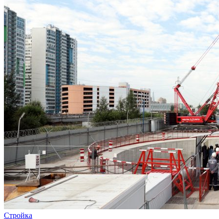
Стройка