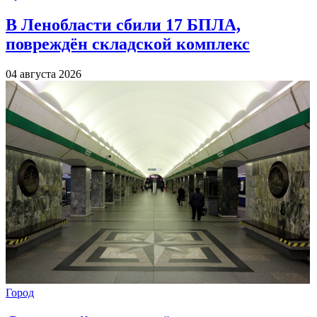
В Ленобласти сбили 17 БПЛА,
повреждён складской комплекс
04 августа 2026
Город