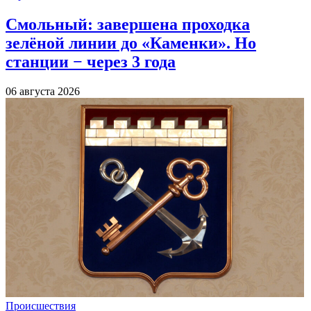
Смольный: завершена проходка
зелёной линии до «Каменки». Но
станции − через 3 года
06 августа 2026
Происшествия