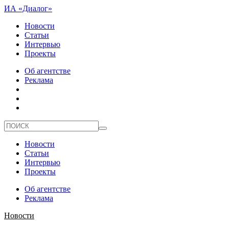
ИА «Диалог»
Новости
Статьи
Интервью
Проекты
Об агентстве
Реклама
Новости
Статьи
Интервью
Проекты
Об агентстве
Реклама
Новости